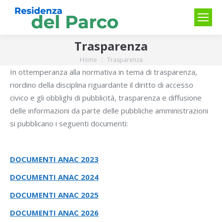
Trasparenza
Home
Trasparenza
Tu sei qui:
In ottemperanza alla normativa in tema di trasparenza,
riordino della disciplina riguardante il diritto di accesso
civico e gli obblighi di pubblicità, trasparenza e diffusione
delle informazioni da parte delle pubbliche amministrazioni
si pubblicano i seguenti documenti:
DOCUMENTI ANAC 2023
DOCUMENTI ANAC 2024
DOCUMENTI ANAC 2025
DOCUMENTI ANAC 2026