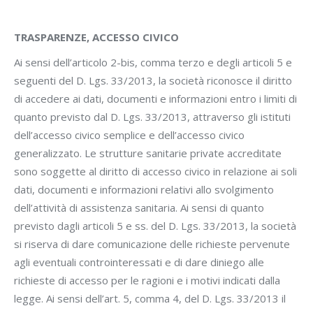
TRASPARENZE, ACCESSO CIVICO
Ai sensi dell’articolo 2-bis, comma terzo e degli articoli 5 e
seguenti del D. Lgs. 33/2013, la società riconosce il diritto
di accedere ai dati, documenti e informazioni entro i limiti di
quanto previsto dal D. Lgs. 33/2013, attraverso gli istituti
dell’accesso civico semplice e dell’accesso civico
generalizzato. Le strutture sanitarie private accreditate
sono soggette al diritto di accesso civico in relazione ai soli
dati, documenti e informazioni relativi allo svolgimento
dell’attività di assistenza sanitaria. Ai sensi di quanto
previsto dagli articoli 5 e ss. del D. Lgs. 33/2013, la società
si riserva di dare comunicazione delle richieste pervenute
agli eventuali controinteressati e di dare diniego alle
richieste di accesso per le ragioni e i motivi indicati dalla
legge. Ai sensi dell’art. 5, comma 4, del D. Lgs. 33/2013 il