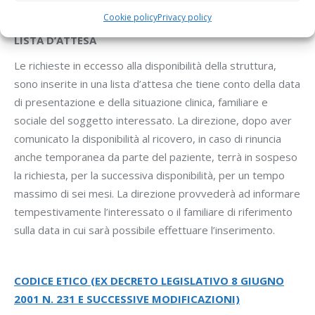
Cookie policy
Privacy policy
LISTA D’ATTESA
Le richieste in eccesso alla disponibilità della struttura,
sono inserite in una lista d’attesa che tiene conto della data
di presentazione e della situazione clinica, familiare e
sociale del soggetto interessato. La direzione, dopo aver
comunicato la disponibilità al ricovero, in caso di rinuncia
anche temporanea da parte del paziente, terrà in sospeso
la richiesta, per la successiva disponibilità, per un tempo
massimo di sei mesi. La direzione provvederà ad informare
tempestivamente l’interessato o il familiare di riferimento
sulla data in cui sarà possibile effettuare l’inserimento.
CODICE ETICO
(EX DECRETO LEGISLATIVO 8 GIUGNO
2001 N. 231 E SUCCESSIVE MODIFICAZIONI)