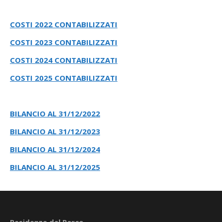
COSTI 2022 CONTABILIZZATI
COSTI 2023 CONTABILIZZATI
COSTI 2024 CONTABILIZZATI
COSTI 2025 CONTABILIZZATI
BILANCIO AL 31/12/2022
BILANCIO AL 31/12/2023
BILANCIO AL 31/12/2024
BILANCIO AL 31/12/2025